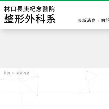
最新消息
關
首頁
最新消息