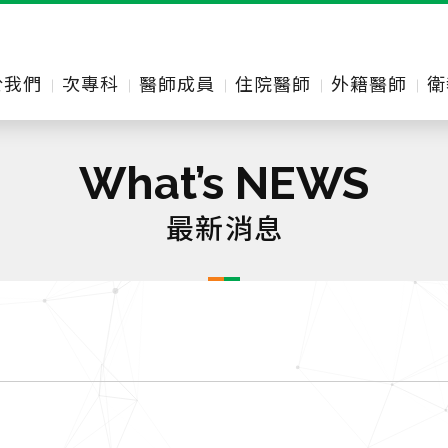
於我們
次專科
醫師成員
住院醫師
外籍醫師
衛
What’s NEWS
最新消息