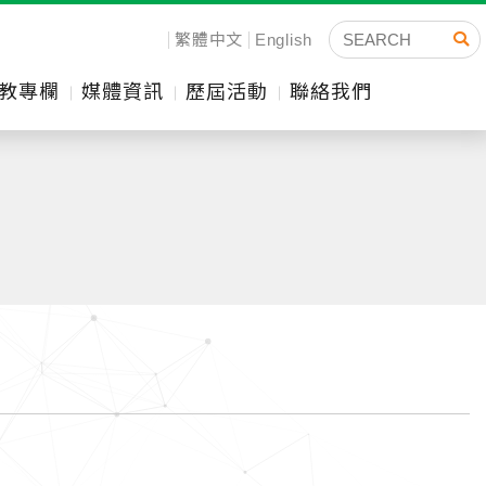
繁體中文
English
教專欄
媒體資訊
歷屆活動
聯絡我們