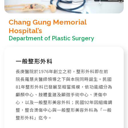
Chang Gung
Memorial
Hospital’s
Department of Plastic Surgery
一般整形外科
長庚醫院於1976年創立之初，整形外科即在前
院長羅慧夫醫師領導之下與本院同時誕生。民國
81年整形外科已發展至相當規模，依功能細分為
顱顏中心、肢體重建及顯微手術中心、燙傷中
心，以及一般整形美容外科；民國92年因組織調
整，整合燙傷中心與一般整形美容外科為「一般
整形外科」迄今。