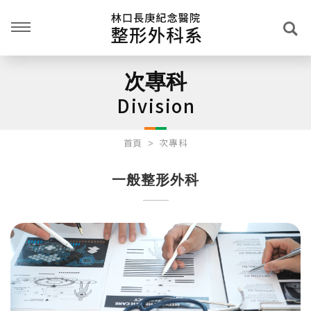
次專科
Division
首頁
次專科
一般整形外科