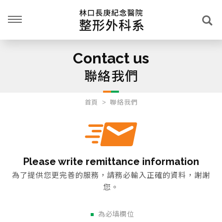
Contact us
聯絡我們
首頁
聯絡我們
Please write remittance information
為了提供您更完善的服務，請務必輸入正確的資料，謝謝
您。
為必填欄位