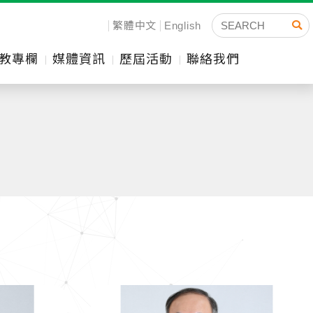
繁體中文
English
教專欄
媒體資訊
歷屆活動
聯絡我們