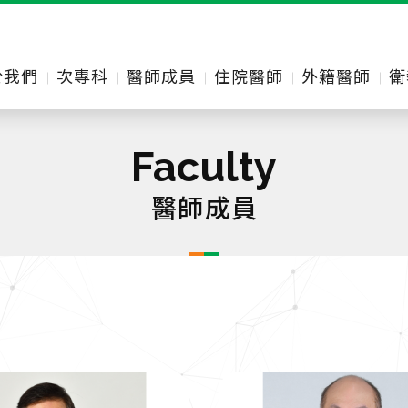
於我們
次專科
醫師成員
住院醫師
外籍醫師
衛
Faculty
醫師成員