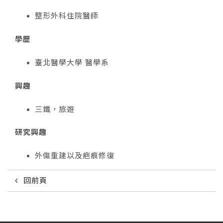
整形外科住院醫師
學歷
臺北醫學大學 醫學系
興趣
三鐵，旅遊
研究興趣
外傷重建以及疤痕修復
回前頁