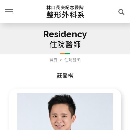
Residency
住院醫師
首頁
住院醫師
莊登棋