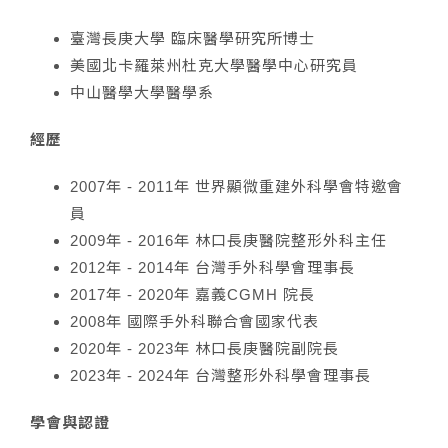
臺灣長庚大學 臨床醫學研究所博士
美國北卡羅萊州杜克大學醫學中心研究員
中山醫學大學醫學系
經歷
2007年 - 2011年 世界顯微重建外科學會特邀會
員
2009年 - 2016年 林口長庚醫院整形外科主任
2012年 - 2014年 台灣手外科學會理事長
2017年 - 2020年 嘉義CGMH 院長
2008年 國際手外科聯合會國家代表
2020年 - 2023年 林口長庚醫院副院長
2023年 - 2024年 台灣整形外科學會理事長
學會與認證