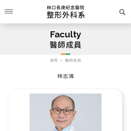
Faculty
醫師成員
首頁
醫師成員
林志鴻