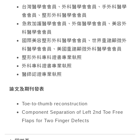
台灣醫學會會員、外科醫學會會員、手外科醫學
會會員、整形外科醫學會會員
急救加護醫學會會員、外傷醫學會會員、美容外
科醫學會會員
國際美容整形外科醫學會會員、世界重建顯微外
科醫學會會員、美國重建顯微外科醫學會會員
整形外科專科證書專業執照
外科專科證書專業執照
醫師認證專業執照
論文及期刊發表
Toe-to-thumb reconstruction
Component Separation of Left 2nd Toe Free
Flaps for Two Finger Defects