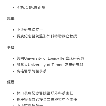
國語,英語,閩南語
現職
中央研究院院士
長庚紀念醫院整形外科特聘講座教授
學歷
美國University of Louisville 臨床研究員
加拿大University of Toronto臨床研究員
高雄醫學院醫學系
經歷
林口長庚紀念醫院整形外科系主任
長庚醫院血管複合異體移植中心主任
中央研究院院士