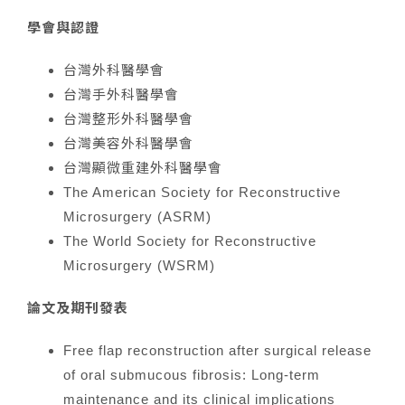
學會與認證
台灣外科醫學會
台灣手外科醫學會
台灣整形外科醫學會
台灣美容外科醫學會
台灣顯微重建外科醫學會
The American Society for Reconstructive
Microsurgery (ASRM)
The World Society for Reconstructive
Microsurgery (WSRM)
論文及期刊發表
Free flap reconstruction after surgical release
of oral submucous fibrosis: Long-term
maintenance and its clinical implications