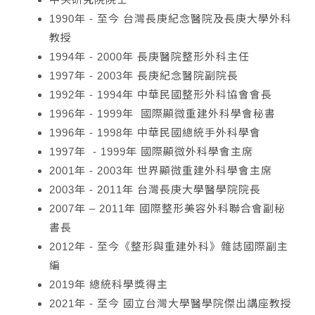
1990年 - 至今 台灣長庚紀念醫院及長庚大學外科
教授
1994年 - 2000年 長庚醫院整形外科主任
1997年 - 2003年 長庚紀念醫院副院長
1992年 - 1994年 中華民國整形外科協會會長
1996年 - 1999年 國際顯微重建外科學會秘書
1996年 - 1998年 中華民國總統手外科學會
1997年 - 1999年 國際顯微外科學會主席
2001年 - 2003年 世界顯微重建外科學會主席
2003年 - 2011年 台灣長庚大學醫學院院長
2007年 – 2011年 國際整形美容外科聯合會副秘
書長
2012年 - 至今《整形與重建外科》雜誌國際副主
編
2019年 總統科學獎得主
2021年 - 至今 國立台灣大學醫學院傑出講座教授